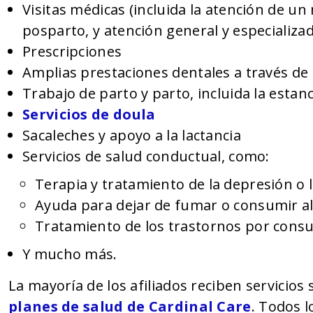
Visitas médicas (incluida la atención de u
posparto, y atención general y especializa
Prescripciones
Amplias prestaciones dentales a través de
Trabajo de parto y parto, incluida la estanc
Servicios de doula
Sacaleches y apoyo a la lactancia
Servicios de salud conductual, como:
Terapia y tratamiento de la depresión o 
Ayuda para dejar de fumar o consumir al
Tratamiento de los trastornos por cons
Y mucho más.
La mayoría de los afiliados reciben servicios 
planes de salud de Cardinal Care
. Todos 