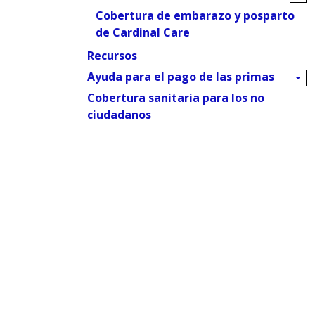
Cobertura de embarazo y posparto
de Cardinal Care
Recursos
Ayuda para el pago de las primas
Cobertura sanitaria para los no
ciudadanos