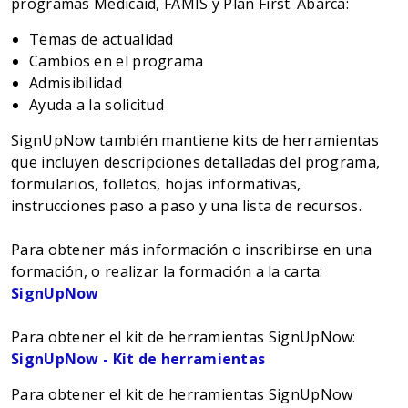
programas Medicaid, FAMIS y Plan First. Abarca:
Temas de actualidad
Cambios en el programa
Admisibilidad
Ayuda a la solicitud
SignUpNow también mantiene kits de herramientas
que incluyen descripciones detalladas del programa,
formularios, folletos, hojas informativas,
instrucciones paso a paso y una lista de recursos.
Para obtener más información o inscribirse en una
formación, o realizar la formación a la carta:
SignUpNow
Para obtener el kit de herramientas SignUpNow:
SignUpNow - Kit de herramientas
Para obtener el kit de herramientas SignUpNow