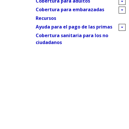
Cobertura para adultos
Cobertura para embarazadas
Recursos
Ayuda para el pago de las primas
Cobertura sanitaria para los no
ciudadanos