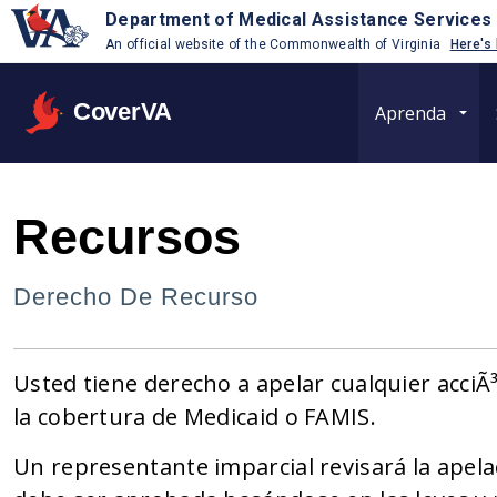
Department of Medical Assistance Services
An official website of the Commonwealth of Virginia
Here's
CoverVA
Aprenda
Recursos
Derecho De Recurso
Usted tiene derecho a apelar cualquier acciÃ
la cobertura de Medicaid o FAMIS.
Un representante imparcial revisará la apelac