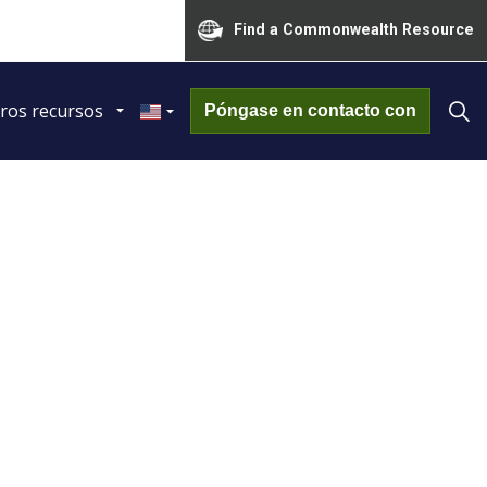
Find a Commonwealth Resource
ros recursos
Póngase en contacto con