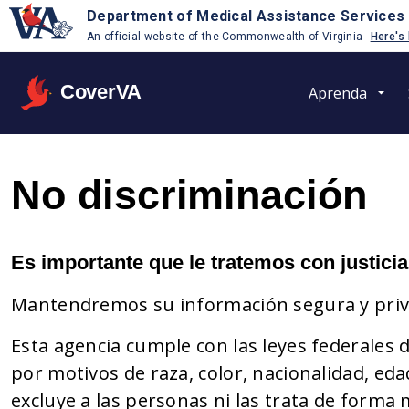
Department of Medical Assistance Services
An official website of the Commonwealth of Virginia
Here's
CoverVA
Aprenda
No discriminación
Es importante que le tratemos con justicia
Mantendremos su información segura y priv
Esta agencia cumple con las leyes federales d
por motivos de raza, color, nacionalidad, ed
excluye a las personas ni las trata de forma