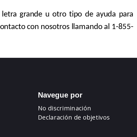
 letra grande u otro tipo de ayuda para
ontacto con nosotros llamando al 1-855-
Navegue por
No discriminación
Declaración de objetivos