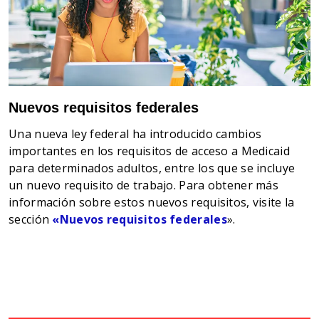
Nuevos requisitos federales
Una nueva ley federal ha introducido cambios
importantes en los requisitos de acceso a Medicaid
para determinados adultos, entre los que se incluye
un nuevo requisito de trabajo. Para obtener más
información sobre estos nuevos requisitos, visite la
sección
«Nuevos requisitos federales
».