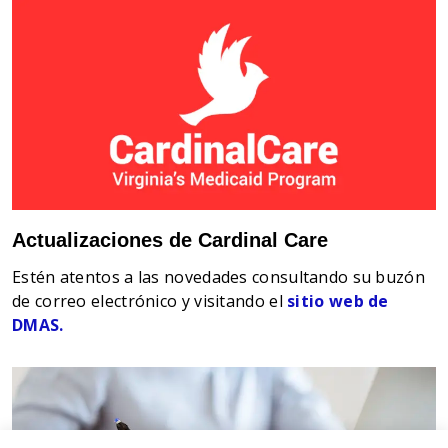
Actualizaciones de Cardinal Care
Estén atentos a las novedades consultando su buzón
de correo electrónico y visitando el
sitio web de
DMAS.