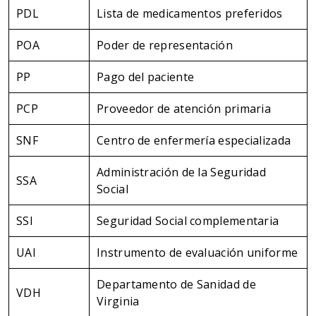
PDL
Lista de medicamentos preferidos
POA
Poder de representación
PP
Pago del paciente
PCP
Proveedor de atención primaria
SNF
Centro de enfermería especializada
Administración de la Seguridad
SSA
Social
SSI
Seguridad Social complementaria
UAI
Instrumento de evaluación uniforme
Departamento de Sanidad de
VDH
Virginia