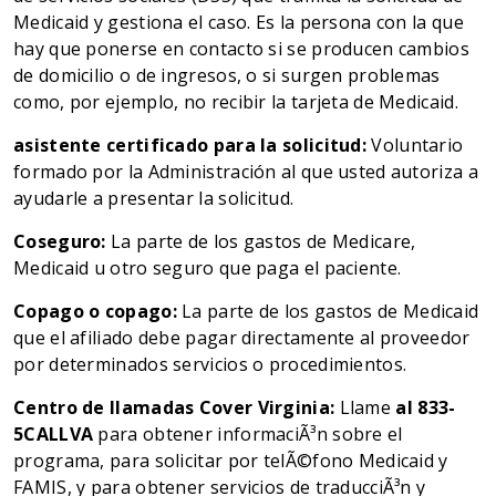
Medicaid y gestiona el caso. Es la persona con la que
hay que ponerse en contacto si se producen cambios
de domicilio o de ingresos, o si surgen problemas
como, por ejemplo, no recibir la tarjeta de Medicaid.
asistente certificado para la solicitud:
Voluntario
formado por la Administración al que usted autoriza a
ayudarle a presentar la solicitud.
Coseguro:
La parte de los gastos de Medicare,
Medicaid u otro seguro que paga el paciente.
Copago o copago:
La parte de los gastos de Medicaid
que el afiliado debe pagar directamente al proveedor
por determinados servicios o procedimientos.
Centro de llamadas Cover Virginia:
Llame
al 833-
5CALLVA
para obtener informaciÃ³n sobre el
programa, para solicitar por telÃ©fono Medicaid y
FAMIS, y para obtener servicios de traducciÃ³n y