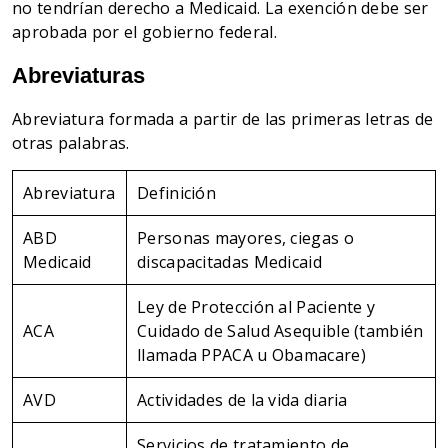
no tendrían derecho a Medicaid. La exención debe ser
aprobada por el gobierno federal.
Abreviaturas
Abreviatura formada a partir de las primeras letras de
otras palabras.
Abreviatura
Definición
ABD
Personas mayores, ciegas o
Medicaid
discapacitadas Medicaid
Ley de Protección al Paciente y
ACA
Cuidado de Salud Asequible (también
llamada PPACA u Obamacare)
AVD
Actividades de la vida diaria
Servicios de tratamiento de