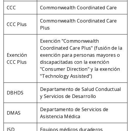
CCC
Commonwealth Coordinated Care
Commonwealth Coordinated Care
CCC Plus
Plus
Exención "Commonwealth
Coordinated Care Plus" (fusión de la
Exención
exención para personas mayores o
CCC Plus
discapacitadas con la exención
"Consumer Direction" y la exención
"Technology Assisted")
Departamento de Salud Conductual
DBHDS
y Servicios de Desarrollo
Departamento de Servicios de
DMAS
Asistencia Médica
ISD
Equipos médicos duraderos