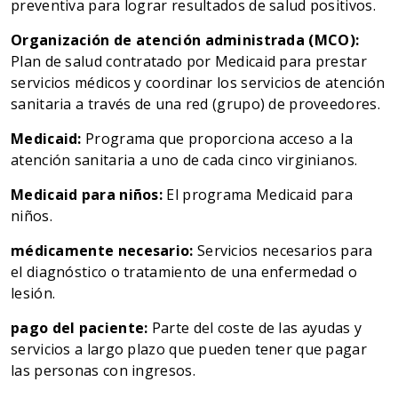
preventiva para lograr resultados de salud positivos.
Organización de atención administrada (MCO):
Plan de salud contratado por Medicaid para prestar
servicios médicos y coordinar los servicios de atención
sanitaria a través de una red (grupo) de proveedores.
Medicaid:
Programa que proporciona acceso a la
atención sanitaria a uno de cada cinco virginianos.
Medicaid para niños:
El programa Medicaid para
niños.
médicamente necesario:
Servicios necesarios para
el diagnóstico o tratamiento de una enfermedad o
lesión.
pago del paciente:
Parte del coste de las ayudas y
servicios a largo plazo que pueden tener que pagar
las personas con ingresos.