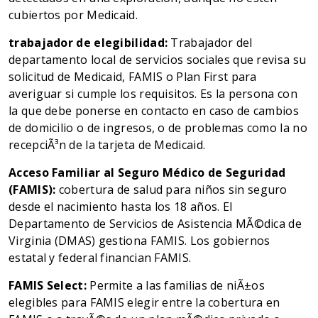
cubiertos por Medicaid.
trabajador de elegibilidad:
Trabajador del
departamento local de servicios sociales que revisa su
solicitud de Medicaid, FAMIS o Plan First para
averiguar si cumple los requisitos. Es la persona con
la que debe ponerse en contacto en caso de cambios
de domicilio o de ingresos, o de problemas como la no
recepciÃ³n de la tarjeta de Medicaid.
Acceso Familiar al Seguro Médico de Seguridad
(FAMIS):
cobertura de salud para niños sin seguro
desde el nacimiento hasta los 18 años. El
Departamento de Servicios de Asistencia MÃ©dica de
Virginia (DMAS) gestiona FAMIS. Los gobiernos
estatal y federal financian FAMIS.
FAMIS Select:
Permite a las familias de niÃ±os
elegibles para FAMIS elegir entre la cobertura en