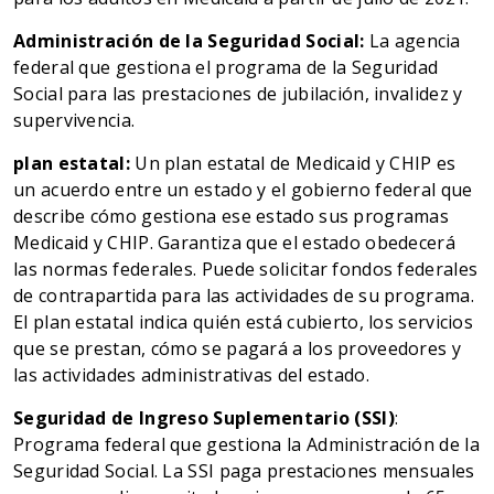
Administración de la Seguridad Social:
La agencia
federal que gestiona el programa de la Seguridad
Social para las prestaciones de jubilación, invalidez y
supervivencia.
plan estatal:
Un plan estatal de Medicaid y CHIP es
un acuerdo entre un estado y el gobierno federal que
describe cómo gestiona ese estado sus programas
Medicaid y CHIP. Garantiza que el estado obedecerá
las normas federales. Puede solicitar fondos federales
de contrapartida para las actividades de su programa.
El plan estatal indica quién está cubierto, los servicios
que se prestan, cómo se pagará a los proveedores y
las actividades administrativas del estado.
Seguridad de Ingreso Suplementario (SSI)
:
Programa federal que gestiona la Administración de la
Seguridad Social. La SSI paga prestaciones mensuales