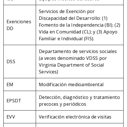
Servicios de Exención por
Discapacidad del Desarrollo: (1)
Exenciones
Fomento de la Independencia (BI); (2)
DD
Vida en Comunidad (CL); y (3) Apoyo
Familiar e Individual (FIS).
Departamento de servicios sociales
(a veces denominado VDSS por
DSS
Virginia Department of Social
Services)
EM
Modificación medioambiental
Detección, diagnóstico y tratamiento
EPSDT
precoces y periódicos
EVV
Verificación electrónica de visitas