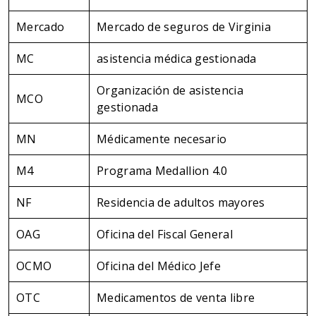
Mercado
Mercado de seguros de Virginia
MC
asistencia médica gestionada
Organización de asistencia
MCO
gestionada
MN
Médicamente necesario
M4
Programa Medallion 4.0
NF
Residencia de adultos mayores
OAG
Oficina del Fiscal General
OCMO
Oficina del Médico Jefe
OTC
Medicamentos de venta libre