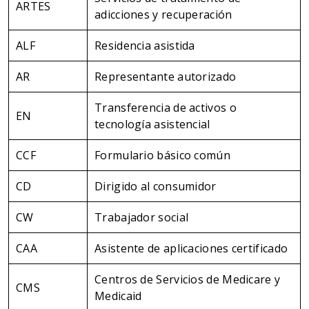
ARTES
adicciones y recuperación
ALF
Residencia asistida
AR
Representante autorizado
Transferencia de activos o
EN
tecnología asistencial
CCF
Formulario básico común
CD
Dirigido al consumidor
CW
Trabajador social
CAA
Asistente de aplicaciones certificado
Centros de Servicios de Medicare y
CMS
Medicaid