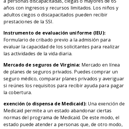
a personas discapacitadas, ciegas o mayores de 65
años con ingresos y recursos limitados. Los niños y
adultos ciegos o discapacitados pueden recibir
prestaciones de la SSI.
Instrumento de evaluación uniforme (IEU):
Formulario de cribado previo a la admisión para
evaluar la capacidad de los solicitantes para realizar
las actividades de la vida diaria.
Mercado de seguros de Virginia:
Mercado en línea
de planes de seguros privados. Puedes comprar un
seguro médico, comparar planes privados y averiguar
si reúnes los requisitos para recibir ayuda para pagar
la cobertura.
exención (o dispensa de Medicaid):
Una exención de
Medicaid permite a un estado abandonar ciertas
normas del programa de Medicaid. De este modo, el
estado puede atender a personas que, de otro modo,