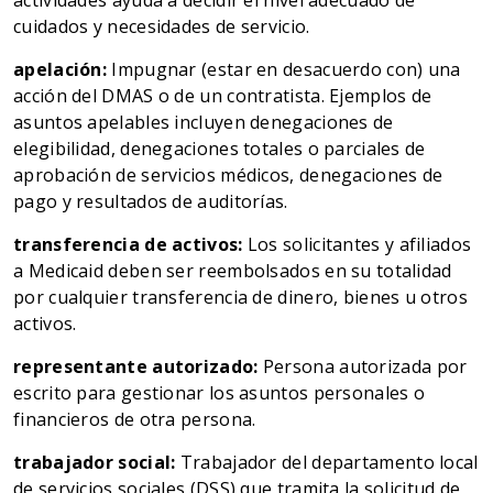
actividades ayuda a decidir el nivel adecuado de
cuidados y necesidades de servicio.
apelación:
Impugnar (estar en desacuerdo con) una
acción del DMAS o de un contratista. Ejemplos de
asuntos apelables incluyen denegaciones de
elegibilidad, denegaciones totales o parciales de
aprobación de servicios médicos, denegaciones de
pago y resultados de auditorías.
transferencia de activos:
Los solicitantes y afiliados
a Medicaid deben ser reembolsados en su totalidad
por cualquier transferencia de dinero, bienes u otros
activos.
representante autorizado:
Persona autorizada por
escrito para gestionar los asuntos personales o
financieros de otra persona.
trabajador social:
Trabajador del departamento local
de servicios sociales (DSS) que tramita la solicitud de