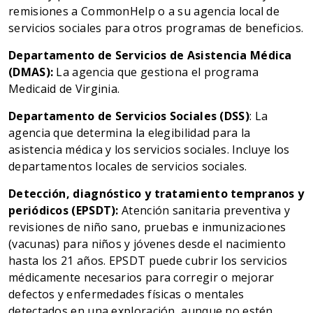
remisiones a CommonHelp o a su agencia local de
servicios sociales para otros programas de beneficios.
Departamento de Servicios de Asistencia Médica
(DMAS):
La agencia que gestiona el programa
Medicaid de Virginia.
Departamento de Servicios Sociales (DSS)
: La
agencia que determina la elegibilidad para la
asistencia médica y los servicios sociales. Incluye los
departamentos locales de servicios sociales.
Detección, diagnóstico y tratamiento tempranos y
periódicos (EPSDT):
Atención sanitaria preventiva y
revisiones de niño sano, pruebas e inmunizaciones
(vacunas) para niños y jóvenes desde el nacimiento
hasta los 21 años. EPSDT puede cubrir los servicios
médicamente necesarios para corregir o mejorar
defectos y enfermedades físicas o mentales
detectados en una exploración, aunque no estén