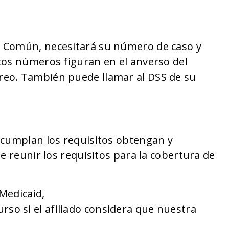
a Común, necesitará su número de caso y
stos números figuran en el anverso del
reo. También puede llamar al DSS de su
 cumplan los requisitos obtengan y
e reunir los requisitos para la cobertura de
 Medicaid,
so si el afiliado considera que nuestra