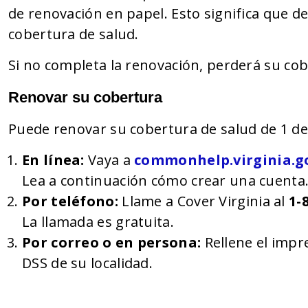
de renovación en papel. Esto significa que 
cobertura de salud.
Si no completa la renovación, perderá su cob
Renovar su cobertura
Puede renovar su cobertura de salud de 1 de
En línea:
Vaya a
commonhelp.virginia.g
Lea a continuación cómo crear una cuenta
Por teléfono:
Llame a Cover Virginia al
1-8
La llamada es gratuita.
Por correo o en persona:
Rellene el impr
DSS de su localidad.