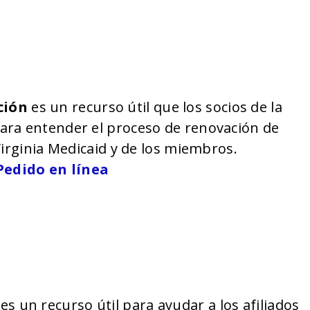
ación
es un recurso útil que los socios de la
ara entender el proceso de renovación de
Virginia Medicaid y de los miembros.
Pedido en línea
es un recurso útil para ayudar a los afiliados