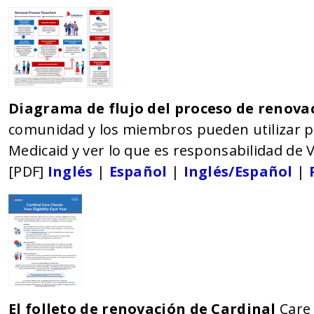
Diagrama de flujo del proceso de renov
comunidad y los miembros pueden utilizar p
Medicaid y ver lo que es responsabilidad de 
[PDF]
Inglés
|
Español
|
Inglés/Español
|
El folleto de renovación de Cardinal
Care 