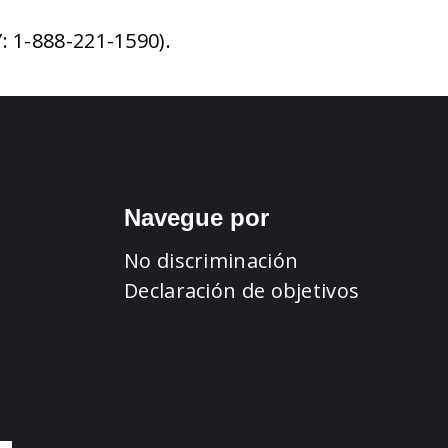
: 1-888-221-1590).
Navegue por
No discriminación
Declaración de objetivos