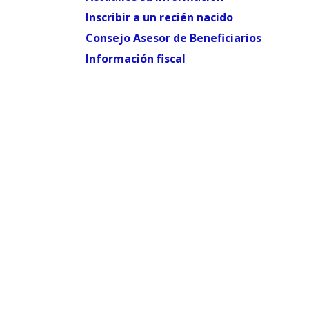
Inscribir a un recién nacido
Consejo Asesor de Beneficiarios
Información fiscal