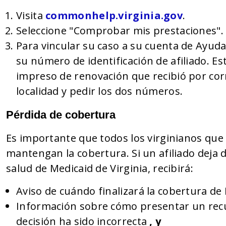
Visita
commonhelp.virginia.gov
.
Seleccione "Comprobar mis prestaciones".
Para vincular su caso a su cuenta de Ayud
su número de identificación de afiliado. E
impreso de renovación que recibió por cor
localidad y pedir los dos números.
Pérdida de cobertura
Es importante que todos los virginianos que
mantengan la cobertura. Si un afiliado deja d
salud de Medicaid de Virginia, recibirá:
Aviso de cuándo finalizará la cobertura de
Información sobre cómo presentar un recur
decisión ha sido incorrecta
, y