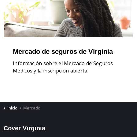
Mercado de seguros de Virginia
Información sobre el Mercado de Seguros
Médicos y la inscripción abierta
Inicio
Mercado
Cover Virginia