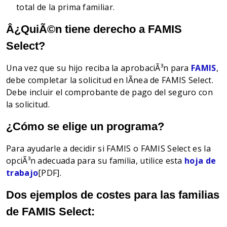
total de la prima familiar.
Â¿QuiÃ©n tiene derecho a FAMIS
Select?
Una vez que su hijo reciba la aprobaciÃ³n para
FAMIS
,
debe completar la solicitud en lÃnea de FAMIS Select.
Debe incluir el comprobante de pago del seguro con
la solicitud.
¿Cómo se elige un programa?
Para ayudarle a decidir si FAMIS o FAMIS Select es la
opciÃ³n adecuada para su familia, utilice esta
hoja de
trabajo
[PDF].
Dos ejemplos de costes para las familias
de FAMIS Select: