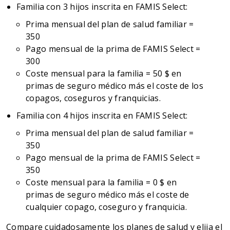
Familia con 3 hijos inscrita en FAMIS Select:
Prima mensual del plan de salud familiar =
350
Pago mensual de la prima de FAMIS Select =
300
Coste mensual para la familia = 50 $ en
primas de seguro médico más el coste de los
copagos, coseguros y franquicias.
Familia con 4 hijos inscrita en FAMIS Select:
Prima mensual del plan de salud familiar =
350
Pago mensual de la prima de FAMIS Select =
350
Coste mensual para la familia = 0 $ en
primas de seguro médico más el coste de
cualquier copago, coseguro y franquicia.
Compare cuidadosamente los planes de salud y elija el