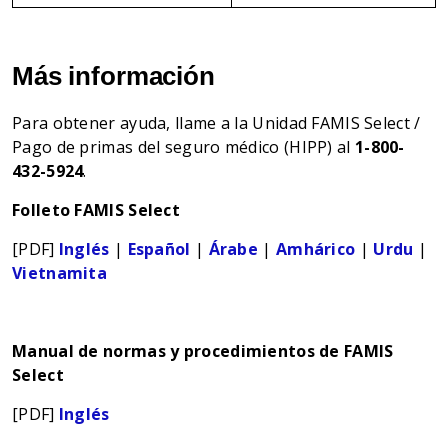
Más información
Para obtener ayuda, llame a la Unidad FAMIS Select /
Pago de primas del seguro médico (HIPP) al
1-800-
432-5924
.
Folleto FAMIS Select
[PDF]
Inglés
|
Español
|
Árabe
|
Amhárico
|
Urdu
|
Vietnamita
Manual de normas y procedimientos de FAMIS
Select
[PDF]
Inglés