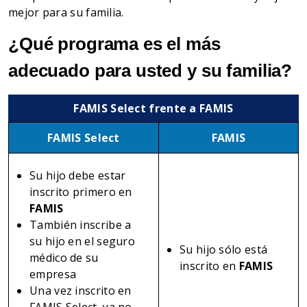
mejor para su familia.
¿Qué programa es el más
adecuado para usted y su familia?
FAMIS Select frente a FAMIS
FAMIS Select
FAMIS
Su hijo debe estar
inscrito primero en
FAMIS
También inscribe a
su hijo en el seguro
Su hijo sólo está
médico de su
inscrito en
FAMIS
empresa
Una vez inscrito en