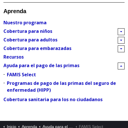
Aprenda
Nuestro programa
Cobertura para niños
Cobertura para adultos
Cobertura para embarazadas
Recursos
Ayuda para el pago de las primas
FAMIS Select
Programas de pago de las primas del seguro de
enfermedad (HIPP)
Cobertura sanitaria para los no ciudadanos
Inicio
Aprenda
Ayuda para el pago de las primas
FAMIS Select