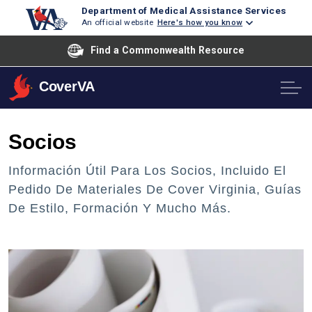
Department of Medical Assistance Services
An official website
Here's how you know
Find a Commonwealth Resource
CoverVA
Socios
Información Útil Para Los Socios, Incluido El
Pedido De Materiales De Cover Virginia, Guías
De Estilo, Formación Y Mucho Más.