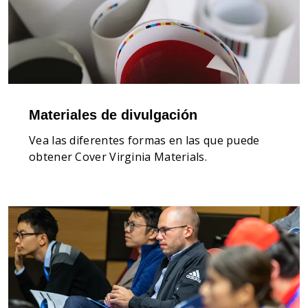
Materiales de divulgación
Vea las diferentes formas en las que puede
obtener Cover Virginia Materials.