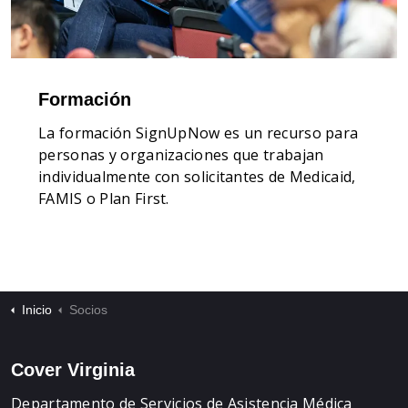
Formación
La formación SignUpNow es un recurso para
personas y organizaciones que trabajan
individualmente con solicitantes de Medicaid,
FAMIS o Plan First.
Inicio
Socios
Cover Virginia
Departamento de Servicios de Asistencia Médica