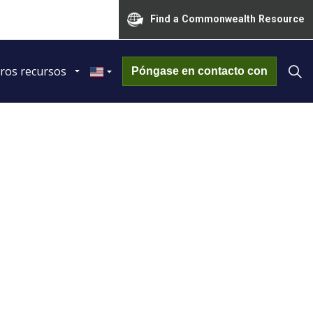
Find a Commonwealth Resource
ros recursos
Póngase en contacto con