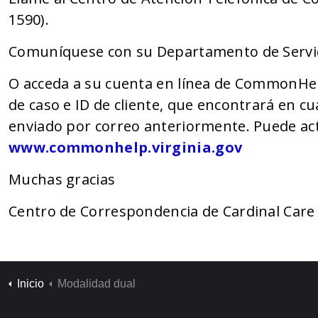
1590).
Comuníquese con su Departamento de Servicio
O acceda a su cuenta en línea de CommonHelp
de caso e ID de cliente, que encontrará en cu
enviado por correo anteriormente. Puede act
www.commonhelp.virginia.gov
Muchas gracias
Centro de Correspondencia de Cardinal Care
Inicio
Modalidad dual