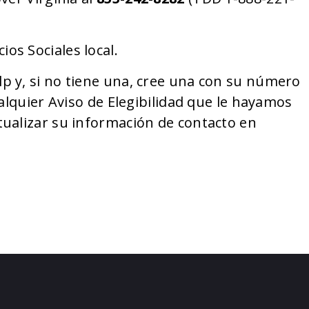
s Sociales local.
 y, si no tiene una, cree una con su número
alquier Aviso de Elegibilidad que le hayamos
ualizar su información de contacto en